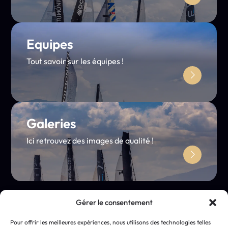
Equipes
Tout savoir sur les équipes !
Galeries
Ici retrouvez des images de qualité !
Gérer le consentement
Pour offrir les meilleures expériences, nous utilisons des technologies telles