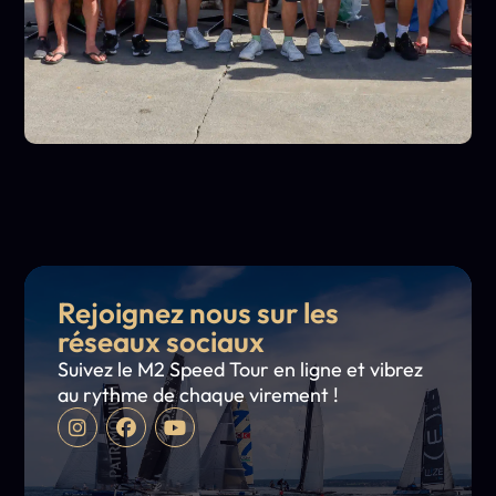
Rejoignez nous sur les
réseaux sociaux
Suivez le M2 Speed Tour en ligne et vibrez
au rythme de chaque virement !