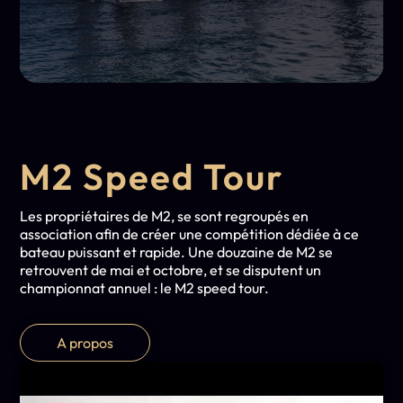
M2 Speed Tour
Les propriétaires de M2, se sont regroupés en
association afin de créer une compétition dédiée à ce
bateau puissant et rapide. Une douzaine de M2 se
retrouvent de mai et octobre, et se disputent un
championnat annuel : le M2 speed tour.
A propos