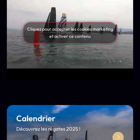
Cliquez pour accepter les cookies marketing
et activer ce contenu
Calendrier
Découvrez les régates 2025 !